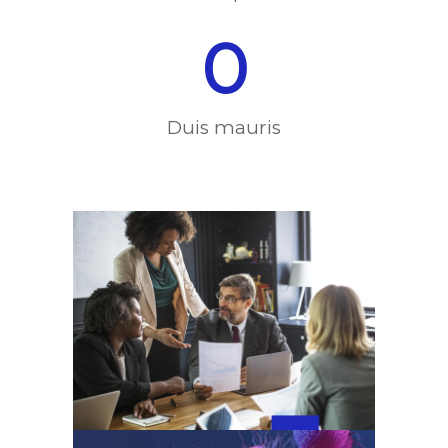
0
Duis mauris