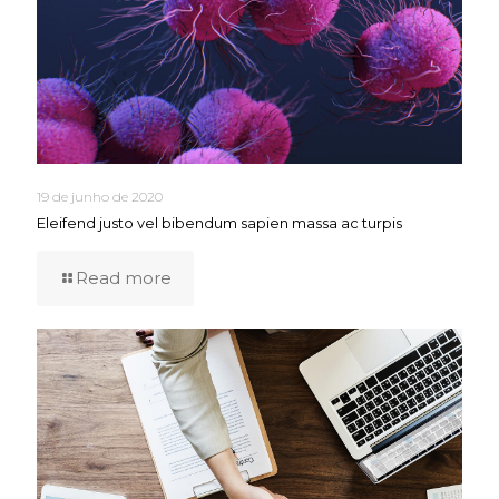
19 de junho de 2020
Eleifend justo vel bibendum sapien massa ac turpis
Read more