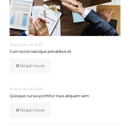
19 de junho de 2020
Cum sociis natoque penatibus et
Read more
19 de junho de 2020
Quisque cursus porttitor risus aliquam sem
Read more