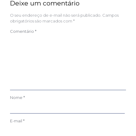
Deixe um comentário
O seu endereço de e-mail não será publicado.
Campos
obrigatórios são marcados com
*
Comentário
*
Nome
*
E-mail
*